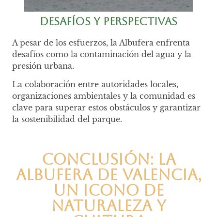
Desafíos y Perspectivas
A pesar de los esfuerzos, la Albufera enfrenta
desafíos como la contaminación del agua y la
presión urbana.
La colaboración entre autoridades locales,
organizaciones ambientales y la comunidad es
clave para superar estos obstáculos y garantizar
la sostenibilidad del parque.
Conclusión: La
Albufera de Valencia,
un Icono de
Naturaleza y