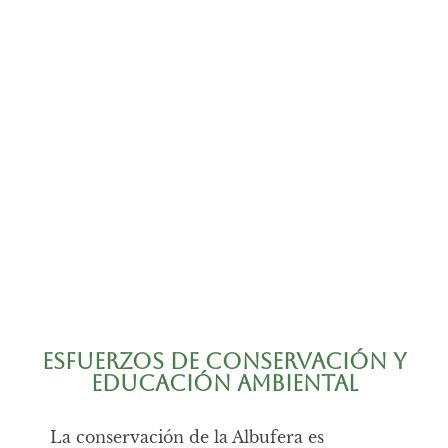
Desafíos Futuros:
Protegiendo la
Albufera
Esfuerzos de Conservación y
Educación Ambiental
La conservación de la Albufera es