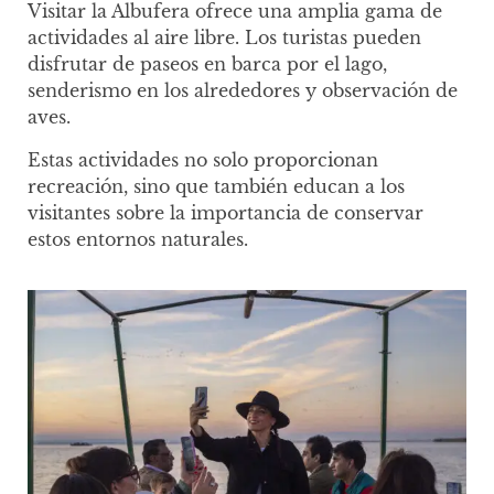
Visitar la Albufera ofrece una amplia gama de
actividades al aire libre. Los turistas pueden
disfrutar de paseos en barca por el lago,
senderismo en los alrededores y observación de
aves.
Estas actividades no solo proporcionan
recreación, sino que también educan a los
visitantes sobre la importancia de conservar
estos entornos naturales.