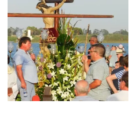
Conservación y