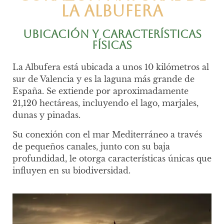
la Albufera
Ubicación y Características
Físicas
La Albufera está ubicada a unos 10 kilómetros al
sur de Valencia y es la laguna más grande de
España. Se extiende por aproximadamente
21,120 hectáreas, incluyendo el lago, marjales,
dunas y pinadas.
Su conexión con el mar Mediterráneo a través
de pequeños canales, junto con su baja
profundidad, le otorga características únicas que
influyen en su biodiversidad.