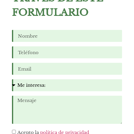
FORMULARIO
Acepto la
política de privacidad