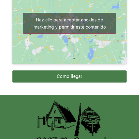
Haz clic para aceptar cookies de
marketing y permitir este contenido
Como llegar