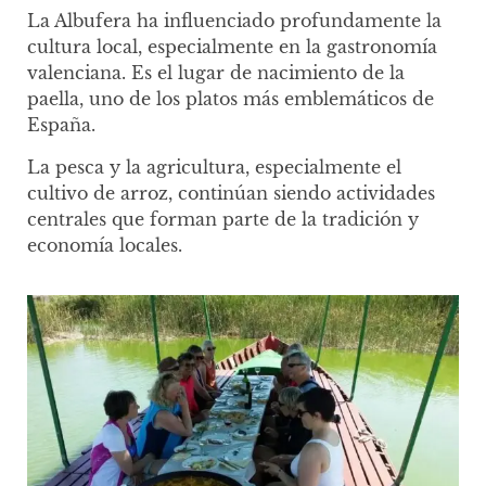
La Albufera ha influenciado profundamente la
cultura local, especialmente en la gastronomía
valenciana. Es el lugar de nacimiento de la
paella, uno de los platos más emblemáticos de
España.
La pesca y la agricultura, especialmente el
cultivo de arroz, continúan siendo actividades
centrales que forman parte de la tradición y
economía locales.