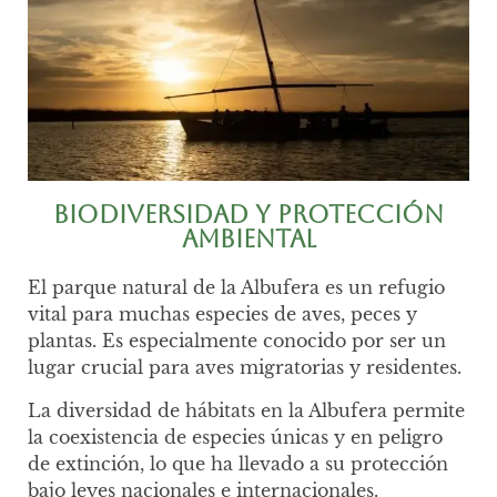
Biodiversidad y Protección
Ambiental
El parque natural de la Albufera es un refugio
vital para muchas especies de aves, peces y
plantas. Es especialmente conocido por ser un
lugar crucial para aves migratorias y residentes.
La diversidad de hábitats en la Albufera permite
la coexistencia de especies únicas y en peligro
de extinción, lo que ha llevado a su protección
bajo leyes nacionales e internacionales.