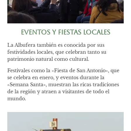
Eventos y Fiestas Locales
La Albufera también es conocida por sus
festividades locales, que celebran tanto su
patrimonio natural como cultural.
Festivales como la «Fiesta de San Antonio», que
se celebra en enero, y eventos durante la
«Semana Santa», muestran las ricas tradiciones
de la región y atraen a visitantes de todo el
mundo.