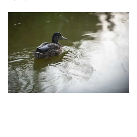
Historia y Cultura:
El Legado Humano