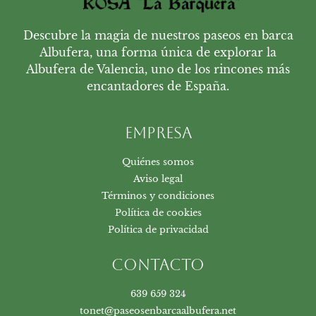
Descubre la magia de nuestros paseos en barca
Albufera, una forma única de explorar la
Albufera de Valencia, uno de los rincones más
encantadores de España.
Empresa
Quiénes somos
Aviso legal
Términos y condiciones
Política de cookies
Política de privacidad
Contacto
639 659 324
tonet@paseosenbarcaalbufera.net