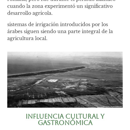
cuando la zona experimentó un significativo
desarrollo agrícola.
sistemas de irrigación introducidos por los
árabes siguen siendo una parte integral de la
agricultura local.
Influencia Cultural y
Gastronómica