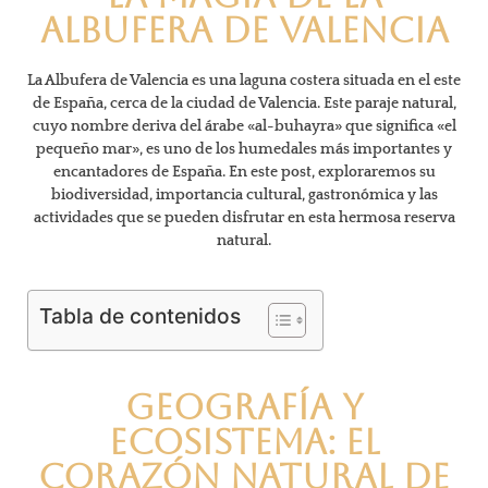
Albufera de Valencia
La Albufera de Valencia es una laguna costera situada en el este
de España, cerca de la ciudad de Valencia. Este paraje natural,
cuyo nombre deriva del árabe «al-buhayra» que significa «el
pequeño mar», es uno de los humedales más importantes y
encantadores de España. En este post, exploraremos su
biodiversidad, importancia cultural, gastronómica y las
actividades que se pueden disfrutar en esta hermosa reserva
natural.
Tabla de contenidos
Geografía y
Ecosistema: El
Corazón Natural de