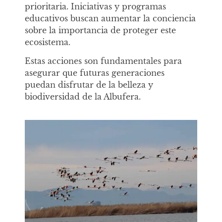
prioritaria. Iniciativas y programas
educativos buscan aumentar la conciencia
sobre la importancia de proteger este
ecosistema.
Estas acciones son fundamentales para
asegurar que futuras generaciones
puedan disfrutar de la belleza y
biodiversidad de la Albufera.