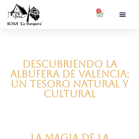
0
Descubriendo la
Albufera de Valencia:
Un Tesoro Natural y
Cultural
La Magia de la