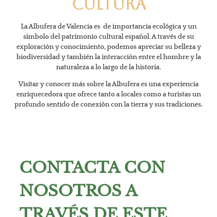
Cultura
La Albufera de Valencia es de importancia ecológica y un
símbolo del patrimonio cultural español. A través de su
exploración y conocimiento, podemos apreciar su belleza y
biodiversidad y también la interacción entre el hombre y la
naturaleza a lo largo de la historia.
Visitar y conocer más sobre la Albufera es una experiencia
enriquecedora que ofrece tanto a locales como a turistas un
profundo sentido de conexión con la tierra y sus tradiciones.
CONTACTA CON
NOSOTROS A
TRAVÉS DE ESTE