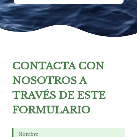
CONTACTA CON
NOSOTROS A
TRAVÉS DE ESTE
FORMULARIO