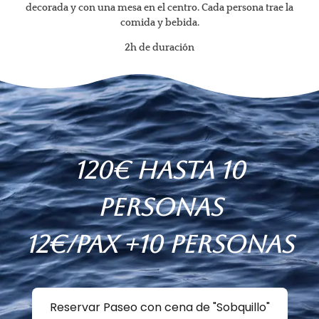
decorada y con una mesa en el centro. Cada persona trae la
comida y bebida.
2h de duración
120€ hasta 10
personas
12€/pax +10 personas
Reservar Paseo con cena de "Sobquillo"