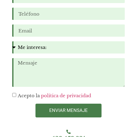
Acepto la
política de privacidad
ENVIAR MENSAJE