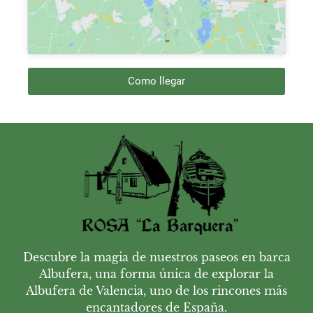
Como llegar
Descubre la magia de nuestros paseos en barca
Albufera, una forma única de explorar la
Albufera de Valencia, uno de los rincones más
encantadores de España.