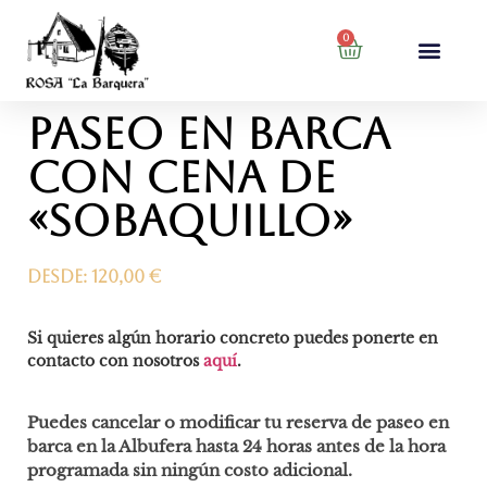
0
Paseo en barca
con cena de
«sobaquillo»
Desde:
120,00
€
Si quieres algún horario concreto puedes ponerte en
contacto con nosotros
aquí
.
Puedes cancelar o modificar tu reserva de paseo en
barca en la Albufera hasta 24 horas antes de la hora
programada sin ningún costo adicional.