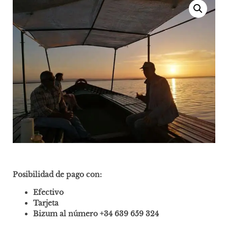
Posibilidad de pago con:
Efectivo
Tarjeta
Bizum al número +34 639 659 324