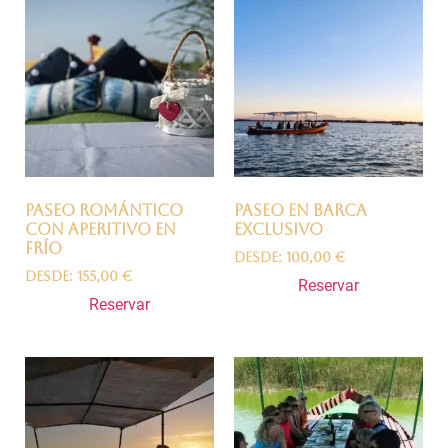
Paseo Romántico
Paseo en barca
con Aperitivo en
exclusivo
frío
Desde:
100,00
€
Desde:
155,00
€
Reservar
Reservar