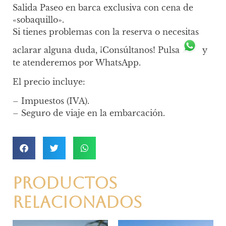
Salida Paseo en barca exclusiva con cena de
«sobaquillo».
Si tienes problemas con la reserva o necesitas
aclarar alguna duda, ¡Consúltanos! Pulsa
y
te atenderemos por WhatsApp.
El precio incluye:
– Impuestos (IVA).
– Seguro de viaje en la embarcación.
Productos
relacionados